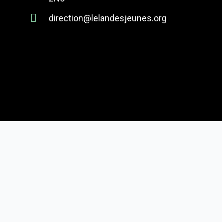
direction@lelandesjeunes.org