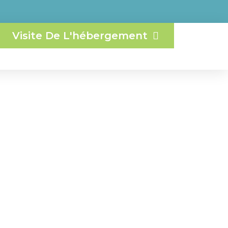
Visite De L'hébergement