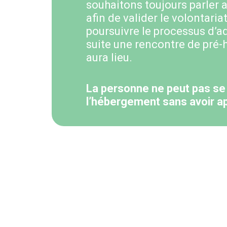
souhaitons toujours parler a
afin de valider le volontaria
poursuivre le processus d’a
suite une rencontre de pré
aura lieu.
La personne ne peut pas se
l’hébergement sans avoir ap