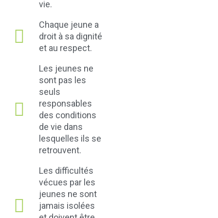
vie.
Chaque jeune a
droit à sa dignité
et au respect.
Les jeunes ne
sont pas les
seuls
responsables
des conditions
de vie dans
lesquelles ils se
retrouvent.
Les difficultés
vécues par les
jeunes ne sont
jamais isolées
et doivent être