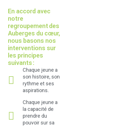
En accord avec
notre
regroupement des
Auberges du cœur,
nous basons nos
interventions sur
les principes
suivants :
Chaque jeune a
son histoire, son
rythme et ses
aspirations.
Chaque jeune a
la capacité de
prendre du
pouvoir sur sa